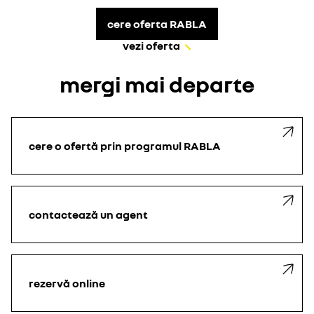
cere oferta RABLA
vezi oferta
mergi mai departe
cere o ofertă
prin programul RABLA
contactează un agent
rezervă online