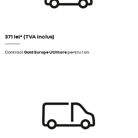
371 lei* (TVA inclus)
Contract
Gold Europe Utilitare
pentru 1 an.