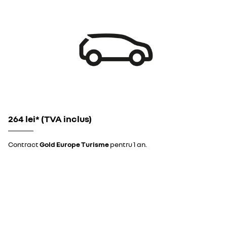
264 lei* (TVA inclus)
Contract
Gold Europe Turisme
pentru 1 an.