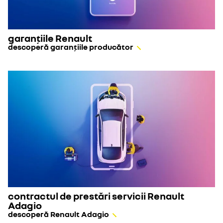
garanțiile Renault
descoperă garanțiile producător
contractul de prestări servicii Renault
Adagio
descoperă Renault Adagio