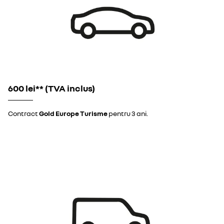
600 lei** (TVA inclus)
Contract
Gold Europe Turisme
pentru 3 ani.