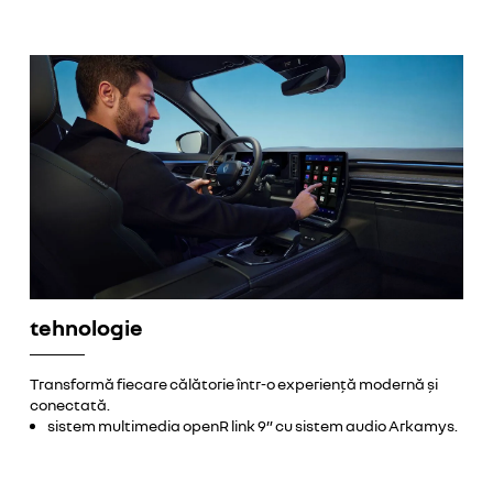
tehnologie
Transformă fiecare călătorie într-o experiență modernă și
conectată.
sistem multimedia openR link 9” cu sistem audio Arkamys.