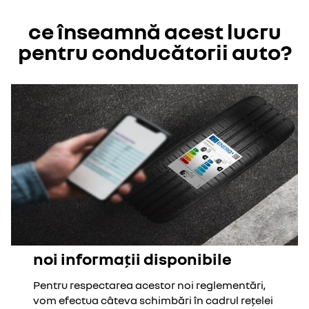
ce înseamnă acest lucru
pentru conducătorii auto?
noi informații disponibile
Pentru respectarea acestor noi reglementări,
vom efectua câteva schimbări în cadrul rețelei