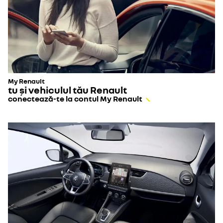
My Renault
tu și vehiculul tău Renault
conectează-te la contul My Renault