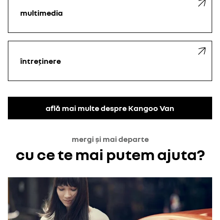
multimedia
întreținere
află mai multe despre Kangoo Van
mergi și mai departe
cu ce te mai putem ajuta?