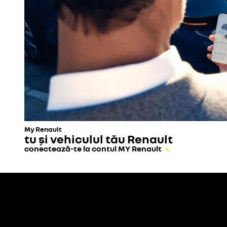
My Renault
tu și vehiculul tău Renault
conectează-te la contul MY Renault