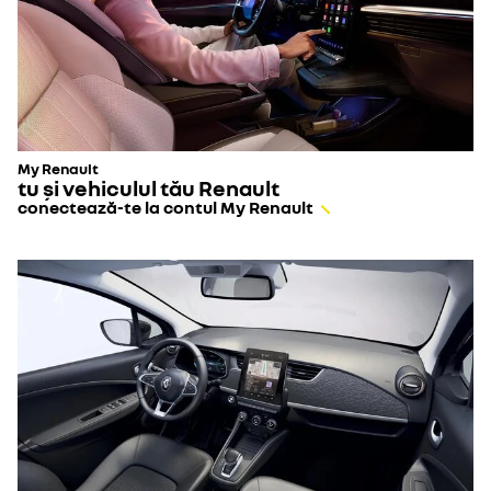
My Renault
tu și vehiculul tău Renault
conectează-te la contul My Renault