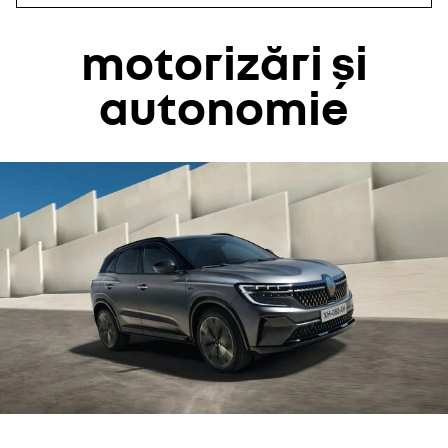
motorizări și
autonomie