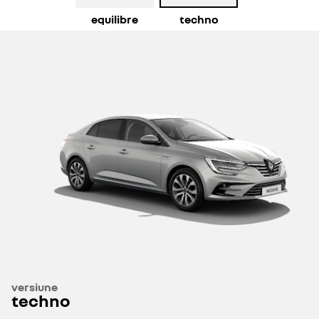
equilibre
techno
versiune
techno