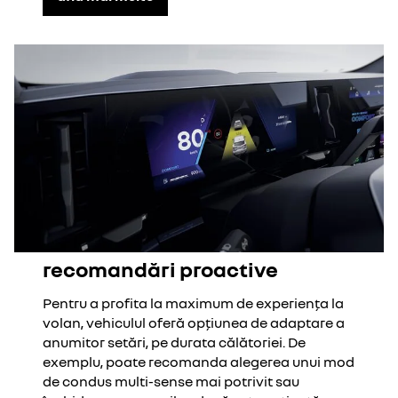
recomandări proactive
Pentru a profita la maximum de experiența la
volan, vehiculul oferă opțiunea de adaptare a
anumitor setări, pe durata călătoriei. De
exemplu, poate recomanda alegerea unui mod
de condus multi-sense mai potrivit sau