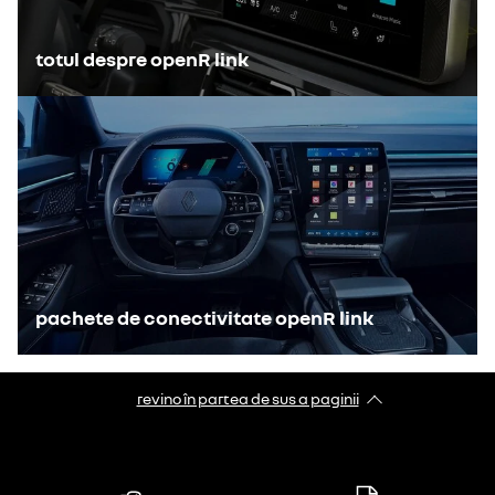
totul despre openR link
pachete de conectivitate openR link
revino în partea de sus a paginii