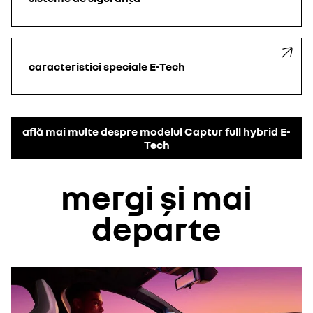
caracteristici speciale E-Tech
află mai multe despre modelul Captur full hybrid E-
Tech
mergi și mai
departe