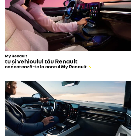
My Renault
tu și vehiculul tău Renault
conectează-te la contul My Renault