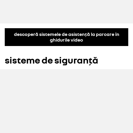
descoperă sistemele de asistență la parcare în
ghidurile video
sisteme de siguranță