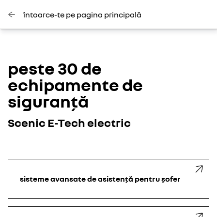
întoarce-te pe pagina principală
peste 30 de
echipamente de
siguranță
Scenic E-Tech electric
sisteme avansate de asistență pentru șofer