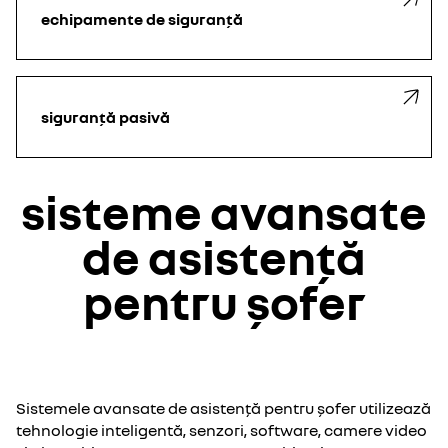
echipamente de siguranță
siguranță pasivă
sisteme avansate
de asistență
pentru șofer
Sistemele avansate de asistență pentru șofer utilizează
tehnologie inteligentă, senzori, software, camere video