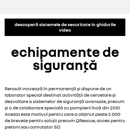
descoperă sistemele de securitate în ghidurile
video
echipamente de
siguranță
Renault inovează în permanență și dispune de un
laborator special destinat activității de cercetare și
dezvoltare a sistemelor de siguranță avansate, precum
și o de colaborare specială cu pompierii încă din 2010.
Acesta este motivul pentru care a obținut peste 2.000
de brevete pentru soluții precum QRescue, acces pentru
pietoni sau comutator SD.