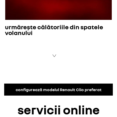
urmărește călătoriile din spatele
volanului
configurează modelul Renault Clio preferat
servicii online