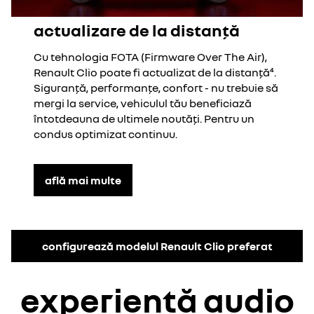
actualizare de la distanță
Cu tehnologia FOTA (Firmware Over The Air),
Renault Clio poate fi actualizat de la distanță⁴.
Siguranță, performanțe, confort - nu trebuie să
mergi la service, vehiculul tău beneficiază
întotdeauna de ultimele noutăți. Pentru un
condus optimizat continuu.
află mai multe
configurează modelul Renault Clio preferat
experiență audio