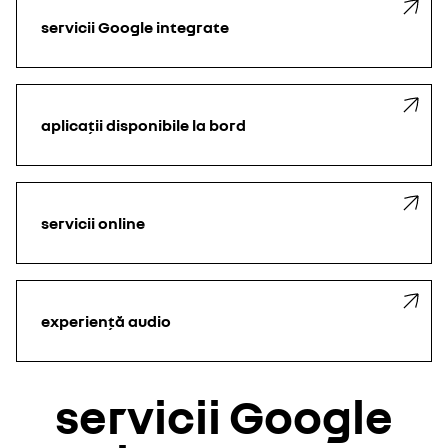
servicii Google integrate
aplicații disponibile la bord
servicii online
experiență audio
servicii Google