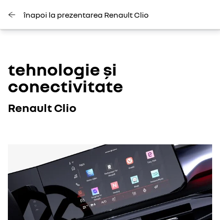
înapoi la prezentarea Renault Clio
tehnologie și
conectivitate
Renault Clio