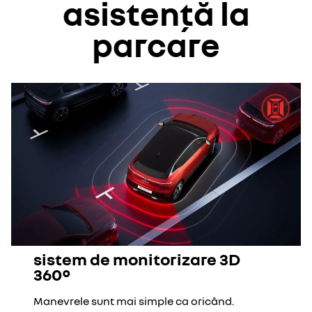
asistență la
parcare
sistem de monitorizare 3D
360°
Manevrele sunt mai simple ca oricând.