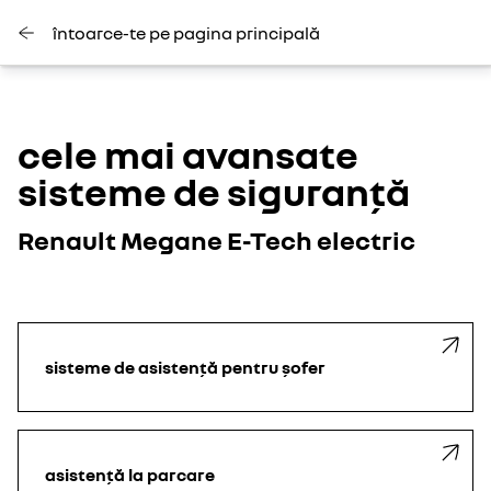
întoarce-te pe pagina principală
cele mai avansate
sisteme de siguranță
Renault Megane E-Tech electric
sisteme de asistență pentru șofer
asistență la parcare