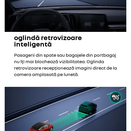
oglindă retrovizoare
inteligentă
Pasagerii din spate sau bagajele din portbagaj
nu îți mai blochează vizibilitatea. Oglinda
retrovizoare recepționează imagini direct de la
camera amplasată pe lunetă.