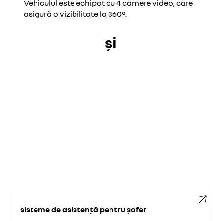
Vehiculul este echipat cu 4 camere video, care
asigură o vizibilitate la 360°.
și
sisteme de asistență pentru șofer