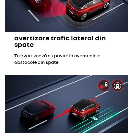
avertizare trafic lateral din
spate
Te avertizează cu privire la eventualele
obstacole din spate.