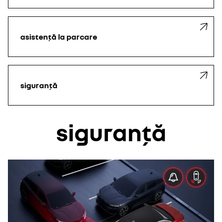
asistență la parcare
siguranță
siguranță