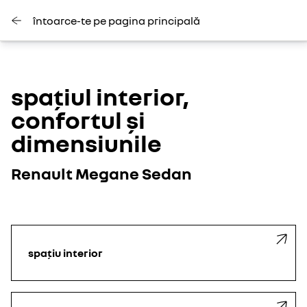
întoarce-te pe pagina principală
spațiul interior,
confortul și
dimensiunile
Renault Megane Sedan
spațiu interior