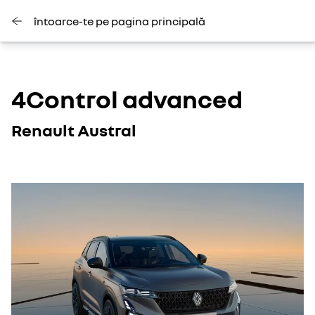
întoarce-te pe pagina principală
4Control advanced
Renault Austral