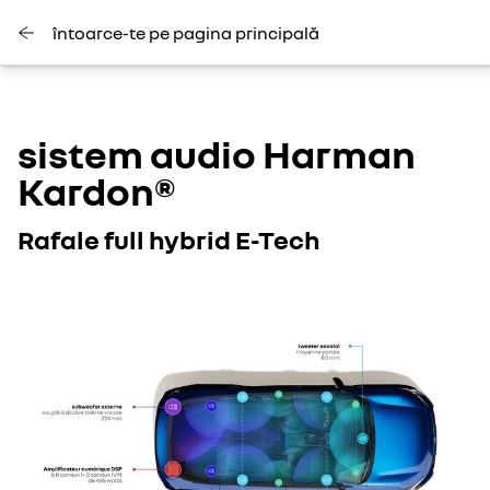
întoarce-te pe pagina principală
sistem audio Harman
Kardon®
Rafale full hybrid E-Tech