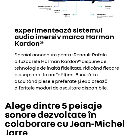
experimentează sistemul
audio imersiv marca Harman
Kardon®
Special concepute pentru Renault Rafale,
difuzoarele Harman Kardon® dispune de
tehnologie de înaltă fidelitate, ridicând fiecare
peisaj sonor la noi înălțimi. Bucură-te
ascultând piesele preferate și explorează
diferitele moduri de ascultare disponibile.
Alege dintre 5 peisaje
sonore dezvoltate în
colaborare cu Jean-Michel
Jarre