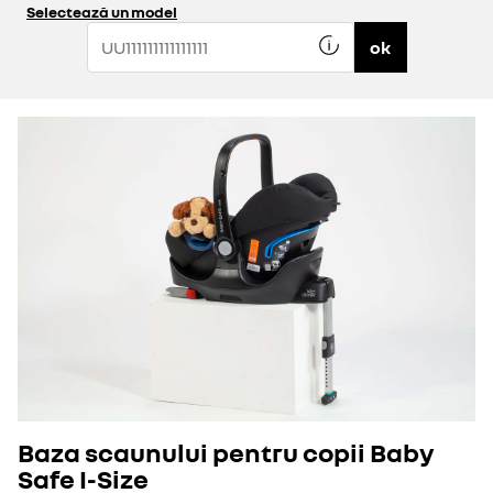
Selectează un model
ok
Baza scaunului pentru copii Baby
Safe I-Size